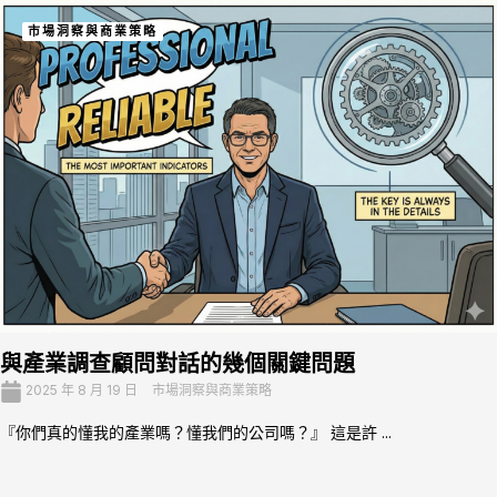
市場洞察與商業策略
與產業調查顧問對話的幾個關鍵問題
2025 年 8 月 19 日
市場洞察與商業策略
『你們真的懂我的產業嗎？懂我們的公司嗎？』 這是許 ...