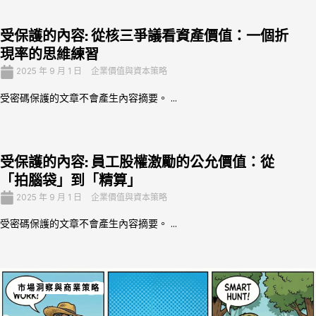
受保護的內容: 從核三爭議看資產價值：一個折
現率的思維練習
2025 年 9 月 1 日
企業價值與資本策略
受密碼保護的文章不會產生內容摘要。 ...
受保護的內容: 員工股權激勵的公允價值：從
「拍腦袋」到「精算」
2025 年 9 月 1 日
企業價值與資本策略
受密碼保護的文章不會產生內容摘要。 ...
市場洞察與商業策略