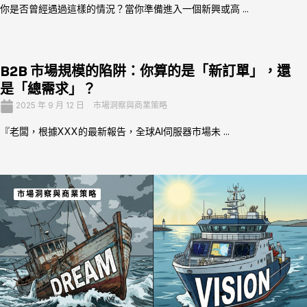
你是否曾經遇過這樣的情況？當你準備進入一個新興或高 ...
B2B 市場規模的陷阱：你算的是「新訂單」，還
是「總需求」？
2025 年 9 月 12 日
市場洞察與商業策略
『老闆，根據XXX的最新報告，全球AI伺服器市場未 ...
市場洞察與商業策略