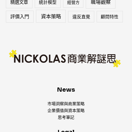
職場觀察
精選文章
統計模型
經營方
資本策略
評價入門
違反直覺
顧問特性
News
市場洞察與商業策略
企業價值與資本策略
思考筆記