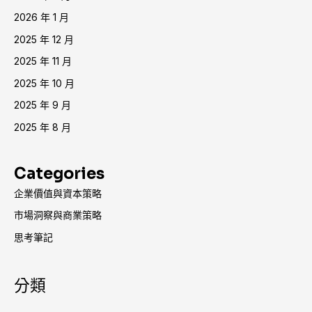
2026 年 1 月
2025 年 12 月
2025 年 11 月
2025 年 10 月
2025 年 9 月
2025 年 8 月
Categories
企業價值與資本策略
市場洞察與商業策略
思考筆記
分類