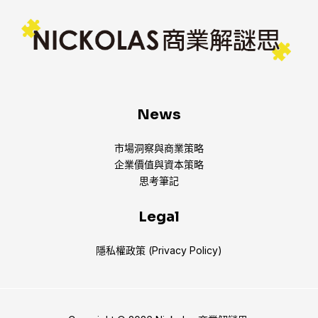
News
市場洞察與商業策略
企業價值與資本策略
思考筆記
Legal
隱私權政策 (Privacy Policy)