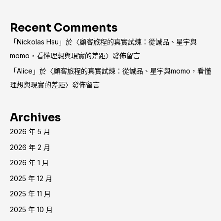
Recent Comments
「
Nickolas Hsu
」於〈
顧客旅程的真實試煉：從誠品、星宇與
momo，看懂理想與現實的差距
〉發佈留言
「
Alice
」於〈
顧客旅程的真實試煉：從誠品、星宇與momo，看懂
理想與現實的差距
〉發佈留言
Archives
2026 年 5 月
2026 年 2 月
2026 年 1 月
2025 年 12 月
2025 年 11 月
2025 年 10 月