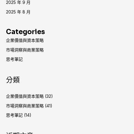
2025 年 9 月
2025 年 8 月
Categories
企業價值與資本策略
市場洞察與商業策略
思考筆記
分類
企業價值與資本策略
(32)
市場洞察與商業策略
(41)
思考筆記
(14)