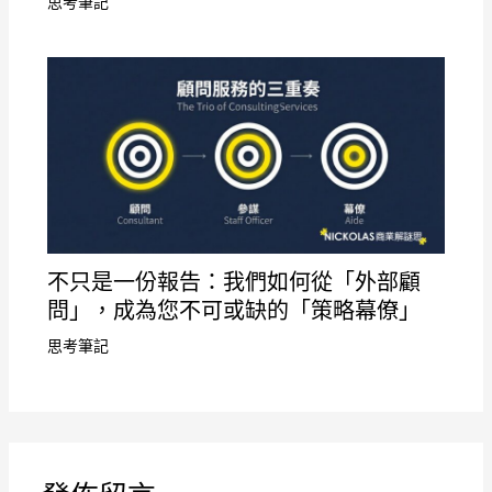
思考筆記
不只是一份報告：我們如何從「外部顧
問」，成為您不可或缺的「策略幕僚」
思考筆記