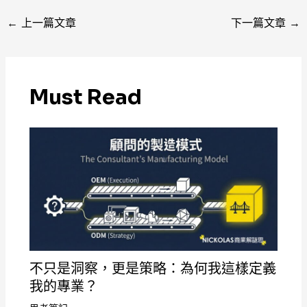
←
上一篇文章
下一篇文章
→
Must Read
不只是洞察，更是策略：為何我這樣定義
我的專業？