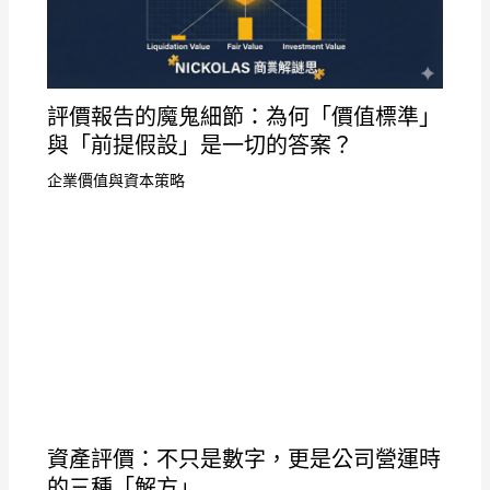
評價報告的魔鬼細節：為何「價值標準」
與「前提假設」是一切的答案？
企業價值與資本策略
資產評價：不只是數字，更是公司營運時
的三種「解方」