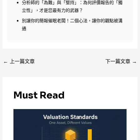
分析師的「為難」與「堅持」：為何評價報告的「獨
立性」，才是您最有力的武器？
別讓你的簡報催眠老闆！二個心法，讓你的觀點被溝
通
←
上一篇文章
下一篇文章
→
Must Read