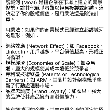
護城河 (Moat) 是指企業在市場上建立的競爭
優勢，讓其他競爭者難以輕易複製或超越。這
決定了你的股權價值，是用乘法還是除法計
算。
用乘法：如果你的商業模式已經建立起護城河
的雛形，例如：
網絡效應 (Network Effect)：如 Facebook、
LinkedIn，用戶越多，平台價值越高，形成正
向循環。
規模經濟 (Economies of Scale)：如亞馬
遜，龐大的規模使其成本遠低於競爭者。
專利或技術壁壘 (Patents or Technological
Barriers)：如 ARM，其晶片設計架構幾乎壟
斷了行動處理器市場。
品牌忠誠度 (Brand Loyalty)：如蘋果，強大
的品牌使其產品擁有高溢價能力。