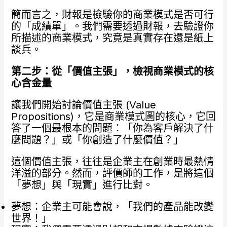
簡而言之，財報是檢驗你的商業模式是否可行
的「成績單」。我們需要透過財報，去驗證你
所描述的商業模式，究竟是真實存在還是紙上
談兵。
第二步：從「價值主張」，檢視商業模式的核
心含金量
讓我們開始討論價值主張 (Value
Propositions)，它是商業模式圖的核心，它回
答了一個最根本的問題：「你為客戶解決了什
麼問題？」或「你創造了什麼價值？」
這個價值主張，往往是企業主在創業時最熱情
洋溢的部分。然而，評價師的工作，是將這個
「夢想」與「現實」進行比對。
夢想：企業主可能會說，「我們的產品能改變
世界！」