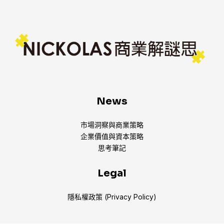
News
市場洞察與商業策略
企業價值與資本策略
思考筆記
Legal
隱私權政策 (Privacy Policy)