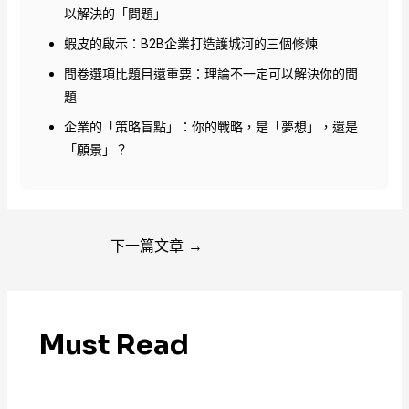
以解決的「問題」
蝦皮的啟示：B2B企業打造護城河的三個修煉
問卷選項比題目還重要：理論不一定可以解決你的問
題
企業的「策略盲點」：你的戰略，是「夢想」，還是
「願景」？
下一篇文章
→
Must Read