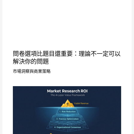
問卷選項比題目還重要：理論不一定可以
解決你的問題
市場洞察與商業策略