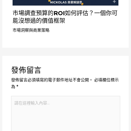
市場調查預算的ROI如何評估？一個你可
能沒想過的價值框架
市場洞察與商業策略
發佈留言
發佈留言必須填寫的電子郵件地址不會公開。
必填欄位標示
為
*
請
在
這
裡
輸