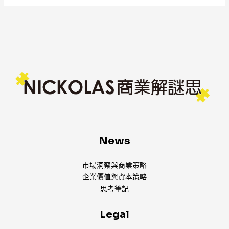
News
市場洞察與商業策略
企業價值與資本策略
思考筆記
Legal