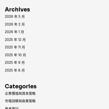
Archives
2026 年 5 月
2026 年 2 月
2026 年 1 月
2025 年 12 月
2025 年 11 月
2025 年 10 月
2025 年 9 月
2025 年 8 月
Categories
企業價值與資本策略
市場洞察與商業策略
思考筆記