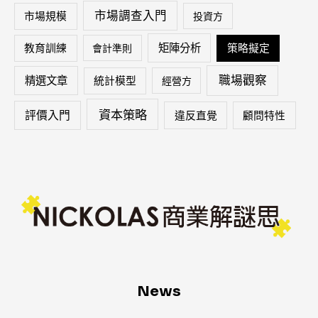
市場調查入門
市場規模
投資方
矩陣分析
教育訓練
會計準則
策略擬定
職場觀察
精選文章
統計模型
經營方
資本策略
評價入門
違反直覺
顧問特性
News