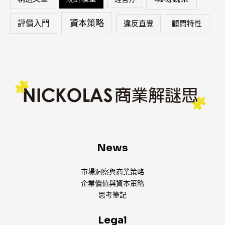
資本策略
評價入門
違反直覺
顧問特性
News
市場洞察與商業策略
企業價值與資本策略
思考筆記
Legal