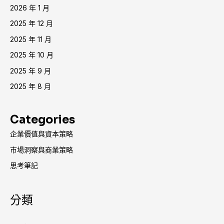
2026 年 1 月
2025 年 12 月
2025 年 11 月
2025 年 10 月
2025 年 9 月
2025 年 8 月
Categories
企業價值與資本策略
市場洞察與商業策略
思考筆記
分類