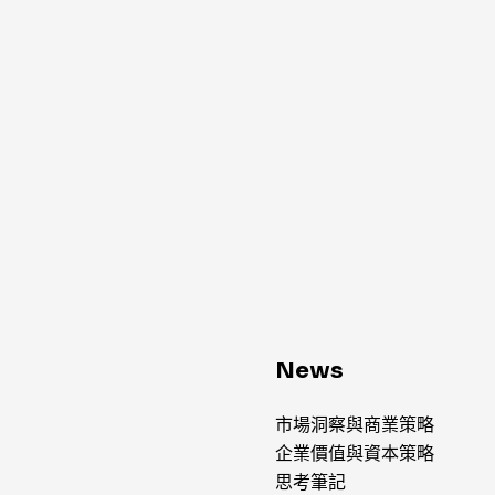
News
市場洞察與商業策略
企業價值與資本策略
思考筆記