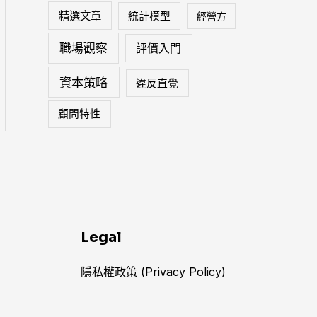
精選文章
統計模型
經營方
職場觀察
評價入門
資本策略
違反直覺
顧問特性
Legal
隱私權政策 (Privacy Policy)