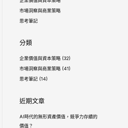
企業價值與資本策略
市場洞察與商業策略
思考筆記
分類
企業價值與資本策略
(32)
市場洞察與商業策略
(41)
思考筆記
(14)
近期文章
AI時代的無形資產價值，競爭力存續的
價值？