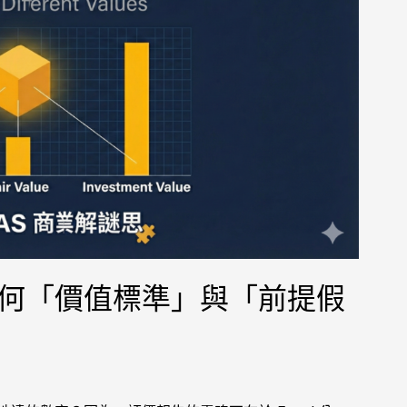
何「價值標準」與「前提假