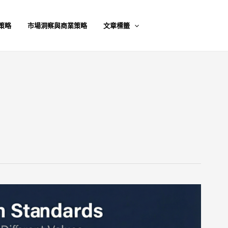
策略
市場洞察與商業策略
文章標籤