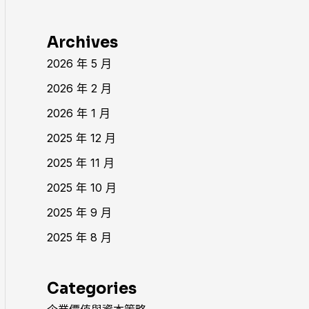
Archives
2026 年 5 月
2026 年 2 月
2026 年 1 月
2025 年 12 月
2025 年 11 月
2025 年 10 月
2025 年 9 月
2025 年 8 月
Categories