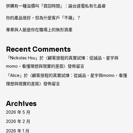
併購有一種溢價叫「買回時間」：論台達電私有化晶睿
你的產品很好，但為什麼客戶「不痛」？
專業與人脈是你在職場上的無形資產
Recent Comments
「
Nickolas Hsu
」於〈
顧客旅程的真實試煉：從誠品、星宇與
momo，看懂理想與現實的差距
〉發佈留言
「
Alice
」於〈
顧客旅程的真實試煉：從誠品、星宇與momo，看懂
理想與現實的差距
〉發佈留言
Archives
2026 年 5 月
2026 年 2 月
2026 年 1 月