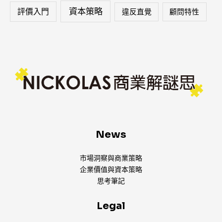
資本策略
評價入門
違反直覺
顧問特性
News
市場洞察與商業策略
企業價值與資本策略
思考筆記
Legal