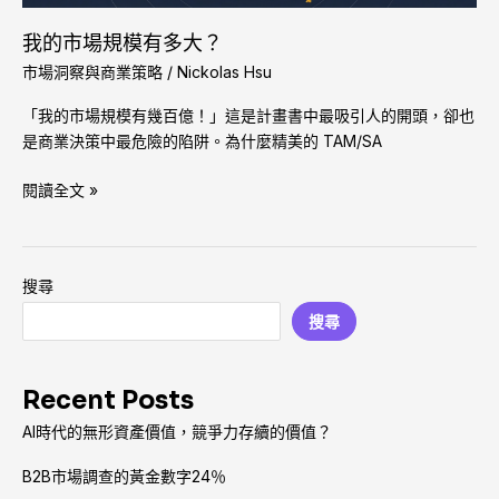
我的市場規模有多大？
市場洞察與商業策略
/
Nickolas Hsu
「我的市場規模有幾百億！」這是計畫書中最吸引人的開頭，卻也
是商業決策中最危險的陷阱。為什麼精美的 TAM/SA
閱讀全文 »
搜尋
搜尋
Recent Posts
AI時代的無形資產價值，競爭力存續的價值？
B2B市場調查的黃金數字24％