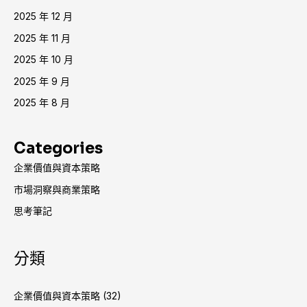
2025 年 12 月
2025 年 11 月
2025 年 10 月
2025 年 9 月
2025 年 8 月
Categories
企業價值與資本策略
市場洞察與商業策略
思考筆記
分類
企業價值與資本策略
(32)