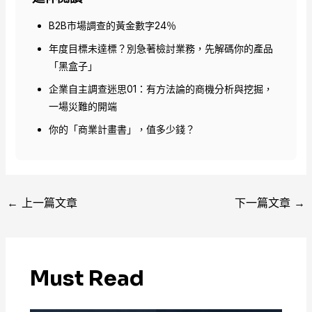
B2B市場調查的黃金數字24％
年度目標未達標？別急著檢討業務，先解碼你的產品
「黑盒子」
企業自主調查迷思01：有方法論的商機分析與挖掘，
一場災難的開端
你的「商業計畫書」，值多少錢？
←
上一篇文章
下一篇文章
→
Must Read