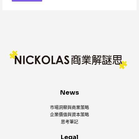
News
市場洞察與商業策略
企業價值與資本策略
思考筆記
Legal