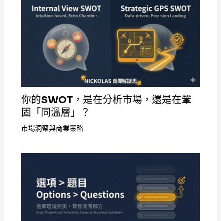
你的SWOT，是在分析市場，還是在鞏
固「同溫層」？
市場洞察與商業策略