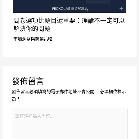
問卷選項比題目還重要：理論不一定可以
解決你的問題
市場洞察與商業策略
發佈留言
發佈留言必須填寫的電子郵件地址不會公開。
必填欄位標示
為
*
請
在
這
裡