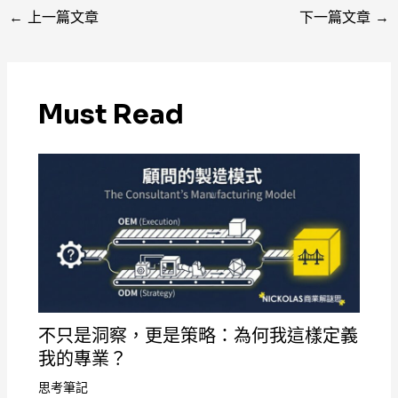
←
上一篇文章
下一篇文章
→
Must Read
不只是洞察，更是策略：為何我這樣定義
我的專業？
思考筆記