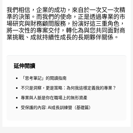
我們相信，企業的成功，來自於一次又一次精
準的決策。而我們的使命，正是透過專業的市
場研究與財務顧問服務，扮演好這三重角色，
將一次性的專案交付，轉化為與您共同面對商
業挑戰、成就持續性成長的長期夥伴關係。
延伸閱讀
「思考筆記」的閱讀指南
不只是洞察，更是策略：為何我這樣定義我的專業？
專業與人脈是你在職場上的無形資產
受保護的內容: AI成長訓練營（基礎篇）