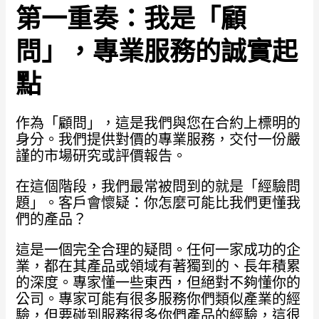
第一重奏：我是「顧
問」，專業服務的誠實起
點
作為「顧問」，這是我們與您在合約上標明的
身分。我們提供對價的專業服務，交付一份嚴
謹的市場研究或評價報告。
在這個階段，我們最常被問到的就是「經驗問
題」。客戶會懷疑：你怎麼可能比我們更懂我
們的產品？
這是一個完全合理的疑問。任何一家成功的企
業，都在其產品或領域有著獨到的、長年積累
的深度。專家懂一些東西，但絕對不夠懂你的
公司。專家可能有很多服務你們類似產業的經
驗，但要碰到服務很多你們產品的經驗，這很