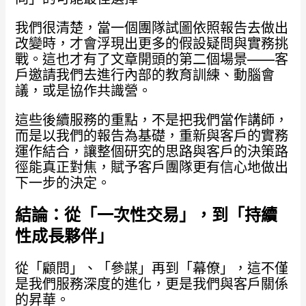
我們很清楚，當一個團隊試圖依照報告去做出
改變時，才會浮現出更多的假設疑問與實務挑
戰。這也才有了文章開頭的第二個場景——客
戶邀請我們去進行內部的教育訓練、動腦會
議，或是協作共識營。
這些後續服務的重點，不是把我們當作講師，
而是以我們的報告為基礎，重新與客戶的實務
運作結合，讓整個研究的思路與客戶的決策路
徑能真正對焦，賦予客戶團隊更有信心地做出
下一步的決定。
結論：從「一次性交易」，到「持續
性成長夥伴」
從「顧問」、「參謀」再到「幕僚」，這不僅
是我們服務深度的進化，更是我們與客戶關係
的昇華。